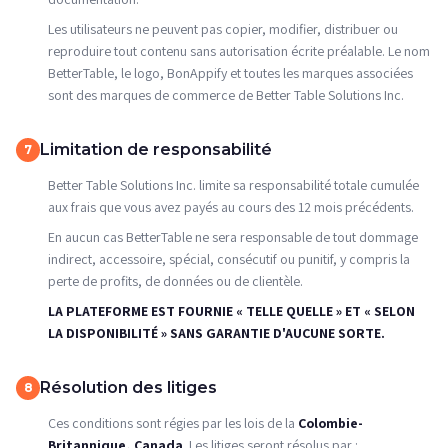
Les utilisateurs ne peuvent pas copier, modifier, distribuer ou
reproduire tout contenu sans autorisation écrite préalable. Le nom
BetterTable, le logo, BonAppify et toutes les marques associées
sont des marques de commerce de Better Table Solutions Inc.
Limitation de responsabilité
7
Better Table Solutions Inc. limite sa responsabilité totale cumulée
aux frais que vous avez payés au cours des 12 mois précédents.
En aucun cas BetterTable ne sera responsable de tout dommage
indirect, accessoire, spécial, consécutif ou punitif, y compris la
perte de profits, de données ou de clientèle.
LA PLATEFORME EST FOURNIE « TELLE QUELLE » ET « SELON
LA DISPONIBILITÉ » SANS GARANTIE D'AUCUNE SORTE.
Résolution des litiges
8
Ces conditions sont régies par les lois de la
Colombie-
Britannique, Canada
. Les litiges seront résolus par :