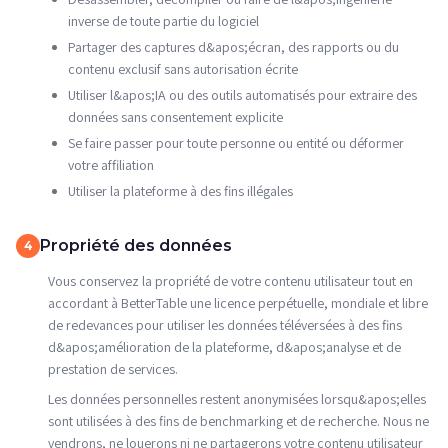
inverse de toute partie du logiciel
Partager des captures d&apos;écran, des rapports ou du
contenu exclusif sans autorisation écrite
Utiliser l&apos;IA ou des outils automatisés pour extraire des
données sans consentement explicite
Se faire passer pour toute personne ou entité ou déformer
votre affiliation
Utiliser la plateforme à des fins illégales
Propriété des données
4
Vous conservez la propriété de votre contenu utilisateur tout en
accordant à BetterTable une licence perpétuelle, mondiale et libre
de redevances pour utiliser les données téléversées à des fins
d&apos;amélioration de la plateforme, d&apos;analyse et de
prestation de services.
Les données personnelles restent anonymisées lorsqu&apos;elles
sont utilisées à des fins de benchmarking et de recherche. Nous ne
vendrons, ne louerons ni ne partagerons votre contenu utilisateur