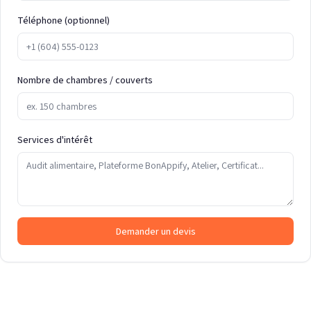
Téléphone (optionnel)
Nombre de chambres / couverts
Services d'intérêt
Demander un devis