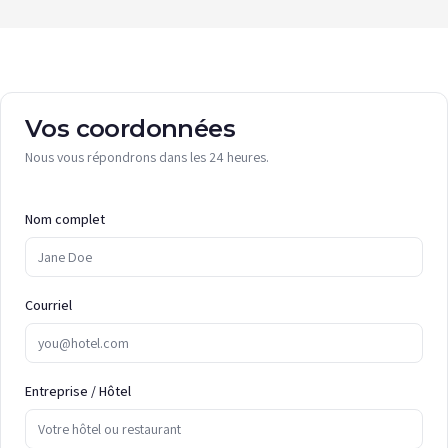
Vos coordonnées
Nous vous répondrons dans les 24 heures.
Nom complet
Courriel
Entreprise / Hôtel