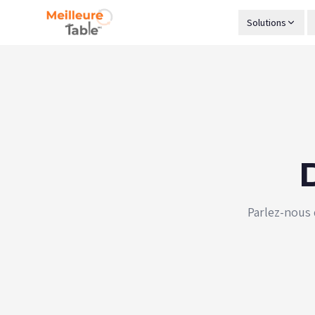
Solutions
Parlez-nous 